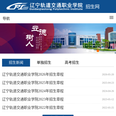
导航
招生新闻
单独招生
高考招生
辽宁轨道交通职业学院2026年招生章程
2026-05-20
辽宁轨道交通职业学院2025年招生章程
2025-04-23
辽宁轨道交通职业学院2024年招生章程
2024-04-26
辽宁轨道交通职业学院2023年招生章程
2023-05-12
辽宁轨道交通职业学院2022年招生章程
2022-05-25